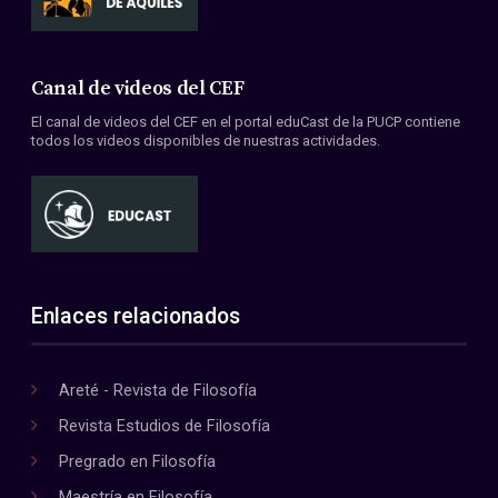
Canal de videos del CEF
El canal de videos del CEF en el portal eduCast de la PUCP contiene
todos los videos disponibles de nuestras actividades.
Enlaces relacionados
Areté - Revista de Filosofía
Revista Estudios de Filosofía
Pregrado en Filosofía
Maestría en Filosofía