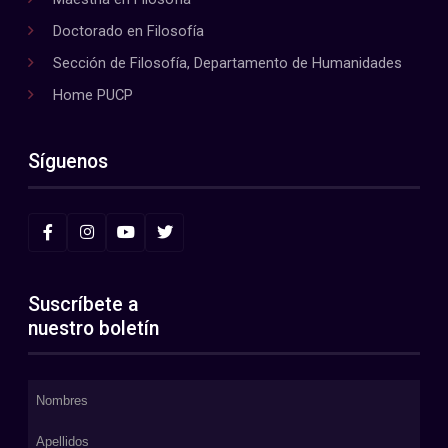
Doctorado en Filosofía
Sección de Filosofía, Departamento de Humanidades
Home PUCP
Síguenos
Suscríbete a
nuestro boletín