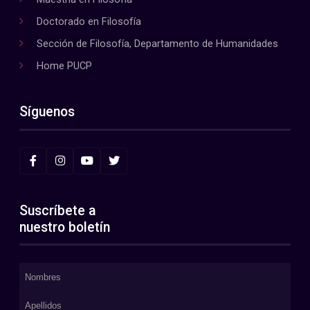
Doctorado en Filosofía
Sección de Filosofía, Departamento de Humanidades
Home PUCP
Síguenos
Suscríbete a
nuestro boletín