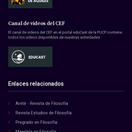
Canal de videos del CEF
El canal de videos del CEF en el portal eduCast de la PUCP contiene
todos los videos disponibles de nuestras actividades.
Enlaces relacionados
Areté - Revista de Filosofía
Revista Estudios de Filosofía
Pregrado en Filosofía
Maestría en Filosofía