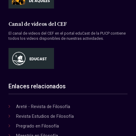
Canal de videos del CEF
El canal de videos del CEF en el portal eduCast de la PUCP contiene
todos los videos disponibles de nuestras actividades.
Enlaces relacionados
Areté - Revista de Filosofía
Revista Estudios de Filosofía
Pregrado en Filosofía
Maestría en Filosofía