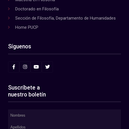
Doctorado en Filosofía
Sección de Filosofía, Departamento de Humanidades
Home PUCP
Síguenos
Suscríbete a
nuestro boletín