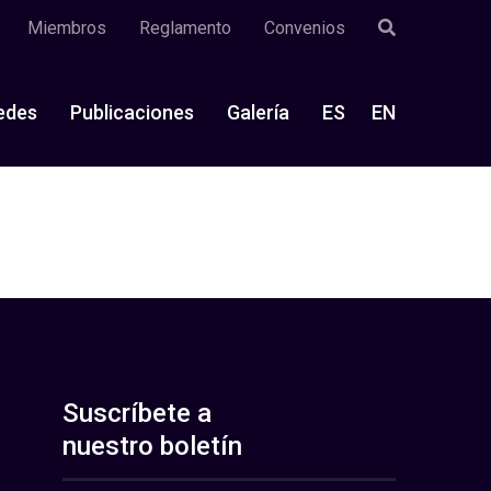
Miembros
Reglamento
Convenios
edes
Publicaciones
Galería
ES
EN
Suscríbete a
nuestro boletín