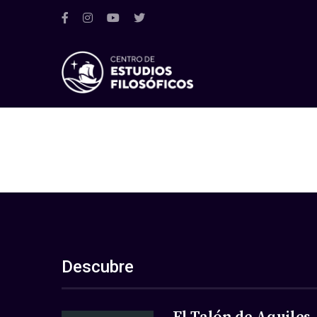
Descubre