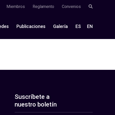
Miembros
Reglamento
Convenios
edes
Publicaciones
Galería
ES
EN
Suscríbete a
nuestro boletín