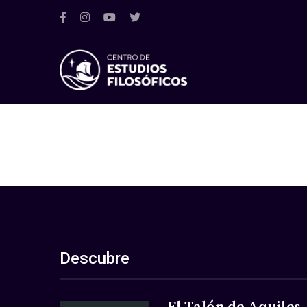
Descubre