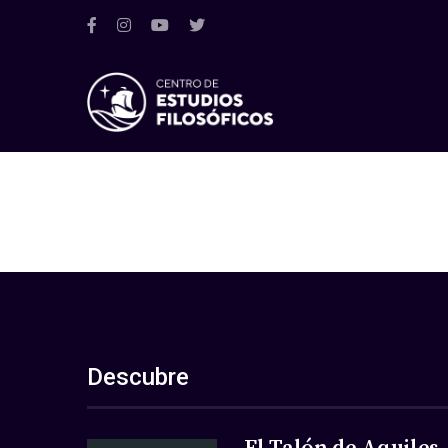
Descubre