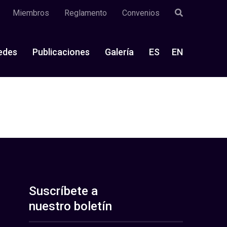
Miembros
Reglamento
Convenios
edes
Publicaciones
Galería
ES
EN
Suscríbete a
nuestro boletín