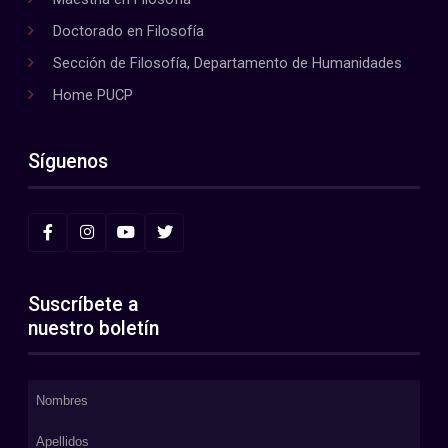
Doctorado en Filosofía
Sección de Filosofía, Departamento de Humanidades
Home PUCP
Síguenos
Suscríbete a
nuestro boletín