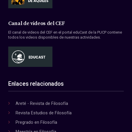
Canal de videos del CEF
El canal de videos del CEF en el portal eduCast de la PUCP contiene
todos los videos disponibles de nuestras actividades.
Enlaces relacionados
Areté - Revista de Filosofía
Revista Estudios de Filosofía
Pregrado en Filosofía
Maestría en Filosofía