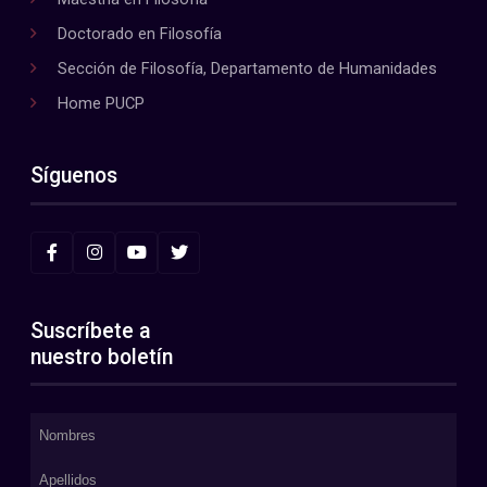
Doctorado en Filosofía
Sección de Filosofía, Departamento de Humanidades
Home PUCP
Síguenos
Suscríbete a
nuestro boletín