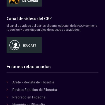
Canal de videos del CEF
El canal de videos del CEF en el portal eduCast de la PUCP contiene
todos los videos disponibles de nuestras actividades.
Enlaces relacionados
Areté - Revista de Filosofía
Revista Estudios de Filosofía
Pregrado en Filosofía
Maestría en Filosofía