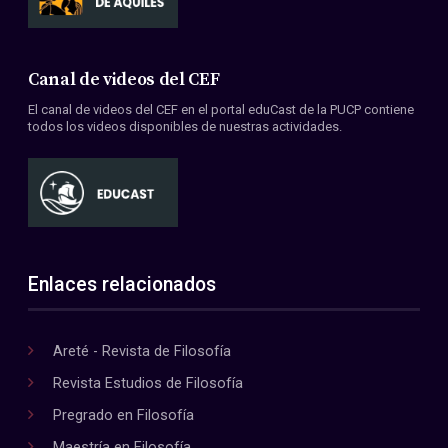
Canal de videos del CEF
El canal de videos del CEF en el portal eduCast de la PUCP contiene
todos los videos disponibles de nuestras actividades.
Enlaces relacionados
Areté - Revista de Filosofía
Revista Estudios de Filosofía
Pregrado en Filosofía
Maestría en Filosofía