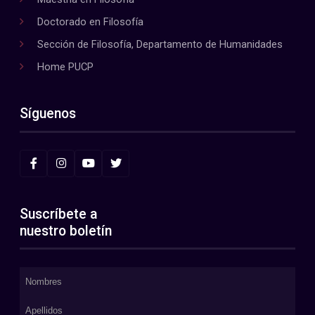
Doctorado en Filosofía
Sección de Filosofía, Departamento de Humanidades
Home PUCP
Síguenos
Suscríbete a
nuestro boletín