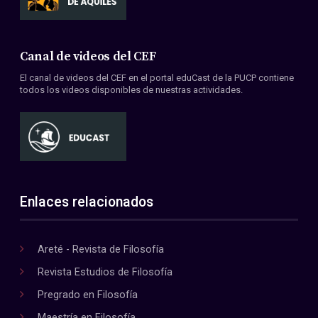
Canal de videos del CEF
El canal de videos del CEF en el portal eduCast de la PUCP contiene
todos los videos disponibles de nuestras actividades.
Enlaces relacionados
Areté - Revista de Filosofía
Revista Estudios de Filosofía
Pregrado en Filosofía
Maestría en Filosofía