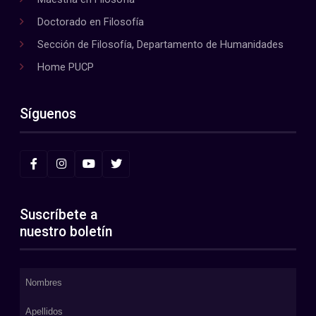
Doctorado en Filosofía
Sección de Filosofía, Departamento de Humanidades
Home PUCP
Síguenos
Suscríbete a
nuestro boletín