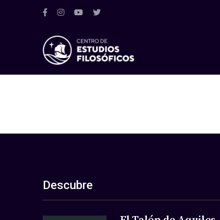
Descubre