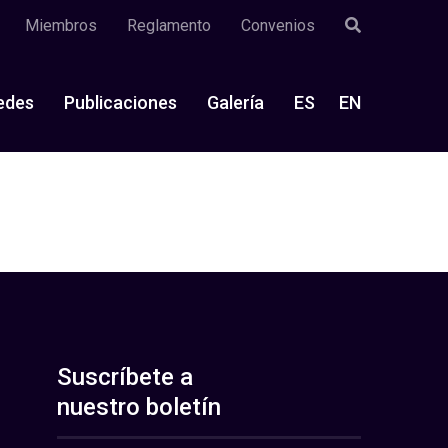
Miembros
Reglamento
Convenios
edes
Publicaciones
Galería
ES
EN
Suscríbete a
nuestro boletín