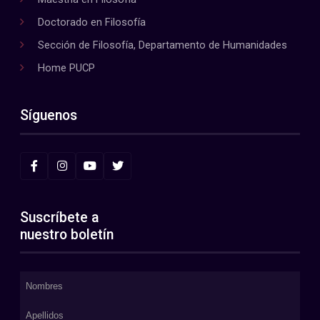
Doctorado en Filosofía
Sección de Filosofía, Departamento de Humanidades
Home PUCP
Síguenos
Suscríbete a
nuestro boletín