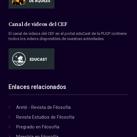
Canal de videos del CEF
El canal de videos del CEF en el portal eduCast de la PUCP contiene
todos los videos disponibles de nuestras actividades.
Enlaces relacionados
Areté - Revista de Filosofía
Revista Estudios de Filosofía
Pregrado en Filosofía
Maestría en Filosofía