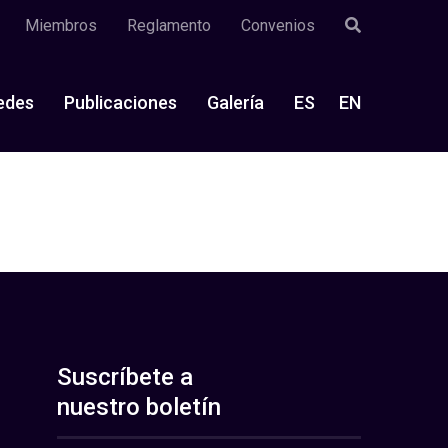
Miembros
Reglamento
Convenios
edes
Publicaciones
Galería
ES
EN
Suscríbete a
nuestro boletín