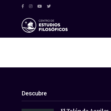
Descubre