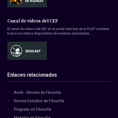
Canal de videos del CEF
El canal de videos del CEF en el portal eduCast de la PUCP contiene
todos los videos disponibles de nuestras actividades.
Enlaces relacionados
Areté - Revista de Filosofía
Revista Estudios de Filosofía
Pregrado en Filosofía
Maestría en Filosofía