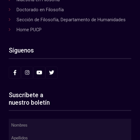
Doctorado en Filosofía
Sección de Filosofía, Departamento de Humanidades
Home PUCP
Síguenos
Suscríbete a
nuestro boletín