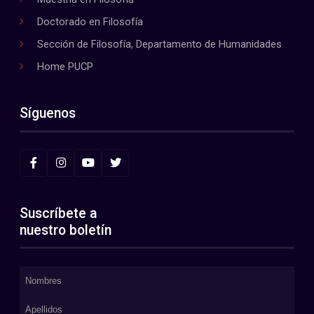
Doctorado en Filosofía
Sección de Filosofía, Departamento de Humanidades
Home PUCP
Síguenos
Suscríbete a
nuestro boletín