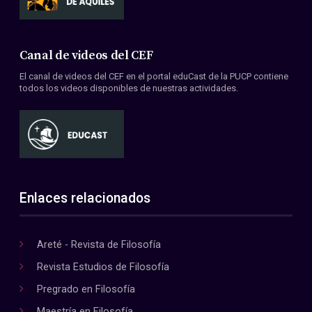
Canal de videos del CEF
El canal de videos del CEF en el portal eduCast de la PUCP contiene
todos los videos disponibles de nuestras actividades.
Enlaces relacionados
Areté - Revista de Filosofía
Revista Estudios de Filosofía
Pregrado en Filosofía
Maestría en Filosofía