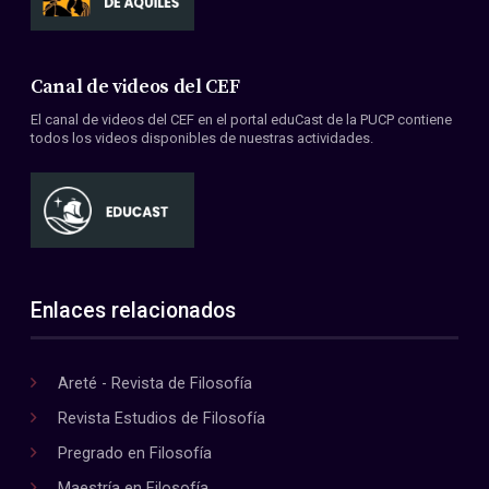
Canal de videos del CEF
El canal de videos del CEF en el portal eduCast de la PUCP contiene
todos los videos disponibles de nuestras actividades.
Enlaces relacionados
Areté - Revista de Filosofía
Revista Estudios de Filosofía
Pregrado en Filosofía
Maestría en Filosofía