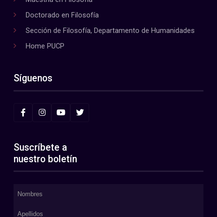
Doctorado en Filosofía
Sección de Filosofía, Departamento de Humanidades
Home PUCP
Síguenos
Suscríbete a
nuestro boletín