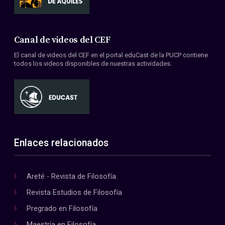
Canal de videos del CEF
El canal de videos del CEF en el portal eduCast de la PUCP contiene
todos los videos disponibles de nuestras actividades.
Enlaces relacionados
Areté - Revista de Filosofía
Revista Estudios de Filosofía
Pregrado en Filosofía
Maestría en Filosofía