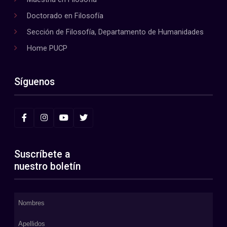
Doctorado en Filosofía
Sección de Filosofía, Departamento de Humanidades
Home PUCP
Síguenos
Suscríbete a
nuestro boletín