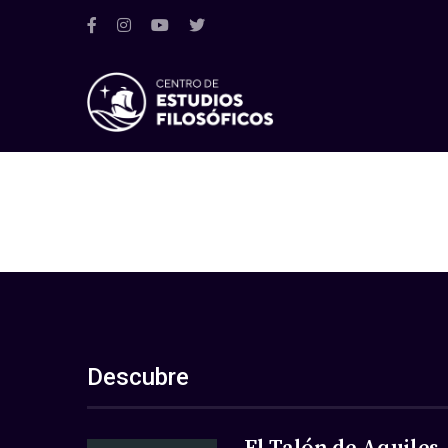
Descubre