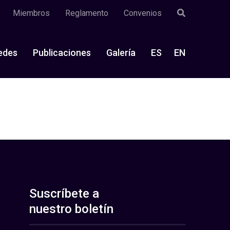
Miembros
Reglamento
Convenios
edes
Publicaciones
Galería
ES
EN
Suscríbete a
nuestro boletín