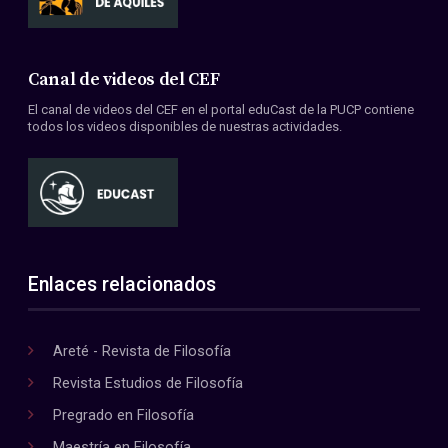
Canal de videos del CEF
El canal de videos del CEF en el portal eduCast de la PUCP contiene
todos los videos disponibles de nuestras actividades.
Enlaces relacionados
Areté - Revista de Filosofía
Revista Estudios de Filosofía
Pregrado en Filosofía
Maestría en Filosofía