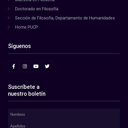
Doctorado en Filosofía
Sección de Filosofía, Departamento de Humanidades
Home PUCP
Síguenos
Suscríbete a
nuestro boletín