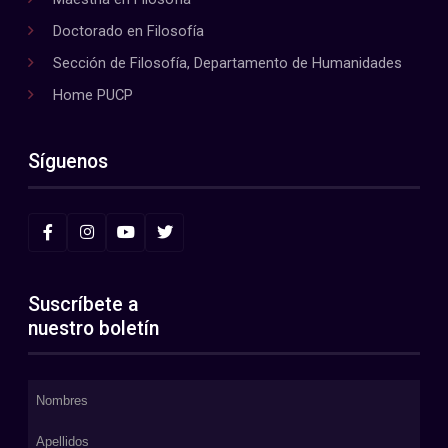
Doctorado en Filosofía
Sección de Filosofía, Departamento de Humanidades
Home PUCP
Síguenos
Suscríbete a
nuestro boletín