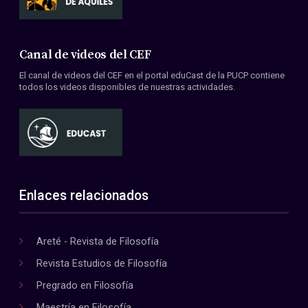
Canal de videos del CEF
El canal de videos del CEF en el portal eduCast de la PUCP contiene
todos los videos disponibles de nuestras actividades.
Enlaces relacionados
Areté - Revista de Filosofía
Revista Estudios de Filosofía
Pregrado en Filosofía
Maestría en Filosofía