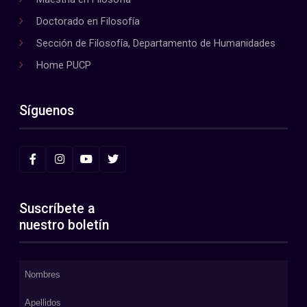
Doctorado en Filosofía
Sección de Filosofía, Departamento de Humanidades
Home PUCP
Síguenos
Suscríbete a
nuestro boletín