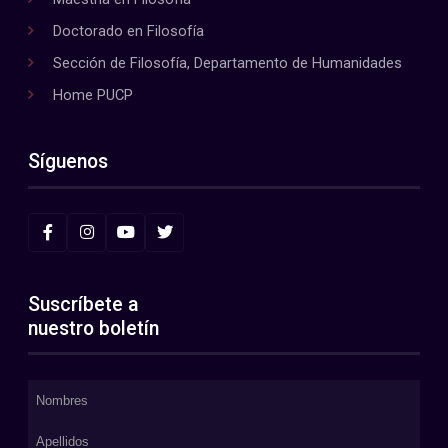
Doctorado en Filosofía
Sección de Filosofía, Departamento de Humanidades
Home PUCP
Síguenos
Suscríbete a
nuestro boletín