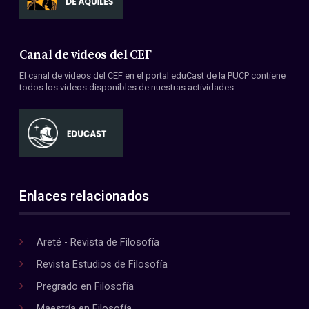
Canal de videos del CEF
El canal de videos del CEF en el portal eduCast de la PUCP contiene
todos los videos disponibles de nuestras actividades.
Enlaces relacionados
Areté - Revista de Filosofía
Revista Estudios de Filosofía
Pregrado en Filosofía
Maestría en Filosofía