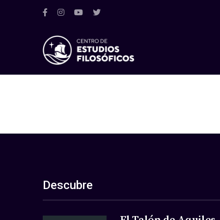
Descubre