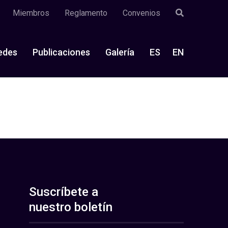
Miembros
Reglamento
Convenios
edes
Publicaciones
Galería
ES
EN
Suscríbete a
nuestro boletín