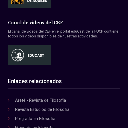
Canal de videos del CEF
El canal de videos del CEF en el portal eduCast de la PUCP contiene
todos los videos disponibles de nuestras actividades.
Enlaces relacionados
Areté - Revista de Filosofía
Revista Estudios de Filosofía
Pregrado en Filosofía
Maestría en Filosofía