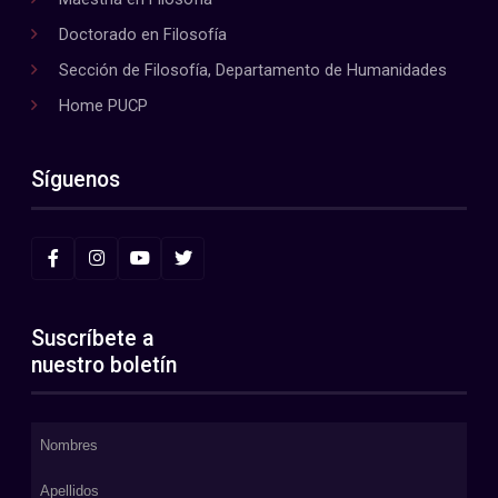
Doctorado en Filosofía
Sección de Filosofía, Departamento de Humanidades
Home PUCP
Síguenos
Suscríbete a
nuestro boletín