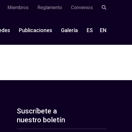
Miembros
Reglamento
Convenios
edes
Publicaciones
Galería
ES
EN
Suscríbete a
nuestro boletín