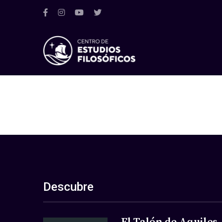
Descubre