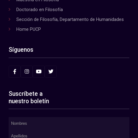
Doctorado en Filosofía
Sección de Filosofía, Departamento de Humanidades
Home PUCP
Síguenos
Suscríbete a
nuestro boletín