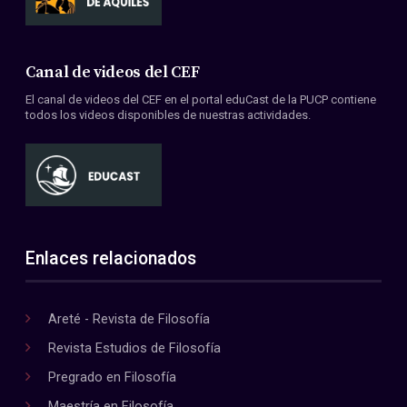
Canal de videos del CEF
El canal de videos del CEF en el portal eduCast de la PUCP contiene
todos los videos disponibles de nuestras actividades.
Enlaces relacionados
Areté - Revista de Filosofía
Revista Estudios de Filosofía
Pregrado en Filosofía
Maestría en Filosofía