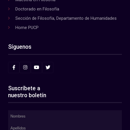
Doctorado en Filosofía
Sección de Filosofía, Departamento de Humanidades
Home PUCP
Síguenos
Suscríbete a
nuestro boletín