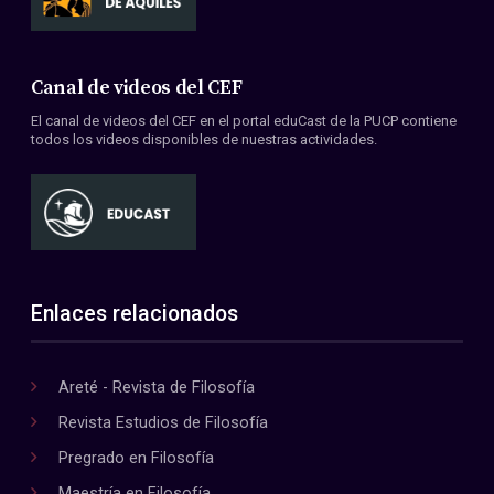
Canal de videos del CEF
El canal de videos del CEF en el portal eduCast de la PUCP contiene
todos los videos disponibles de nuestras actividades.
Enlaces relacionados
Areté - Revista de Filosofía
Revista Estudios de Filosofía
Pregrado en Filosofía
Maestría en Filosofía