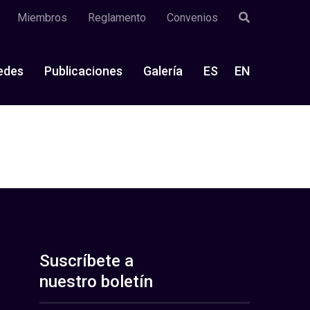
Miembros
Reglamento
Convenios
edes
Publicaciones
Galería
ES
EN
Suscríbete a
nuestro boletín