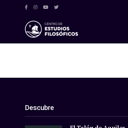
Descubre