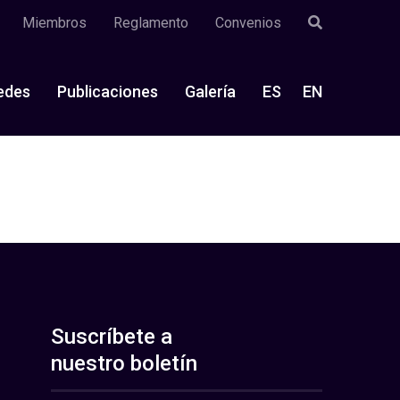
Miembros
Reglamento
Convenios
edes
Publicaciones
Galería
ES
EN
Suscríbete a
nuestro boletín