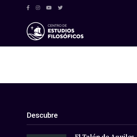
Descubre