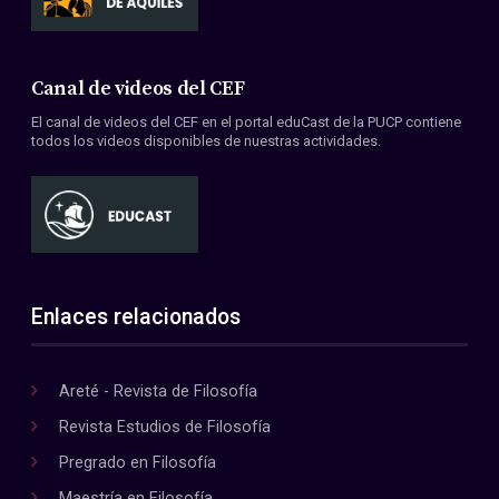
Canal de videos del CEF
El canal de videos del CEF en el portal eduCast de la PUCP contiene
todos los videos disponibles de nuestras actividades.
Enlaces relacionados
Areté - Revista de Filosofía
Revista Estudios de Filosofía
Pregrado en Filosofía
Maestría en Filosofía