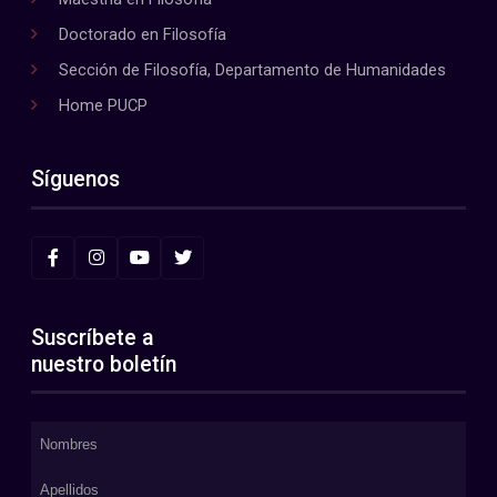
Doctorado en Filosofía
Sección de Filosofía, Departamento de Humanidades
Home PUCP
Síguenos
Suscríbete a
nuestro boletín