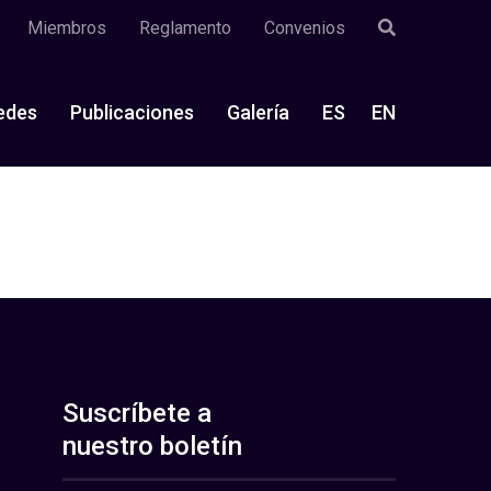
Miembros
Reglamento
Convenios
edes
Publicaciones
Galería
ES
EN
Suscríbete a
nuestro boletín