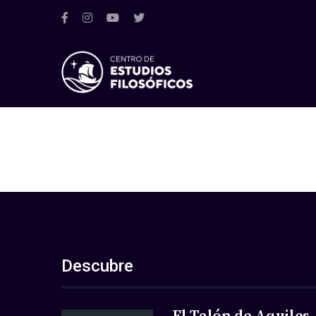
Descubre