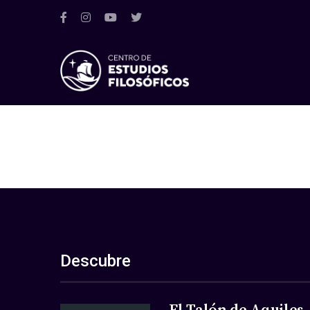
Descubre