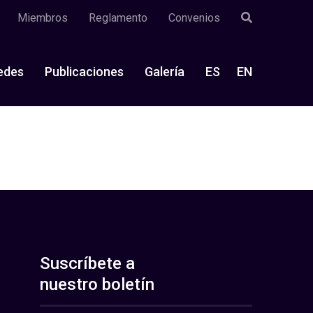
Miembros
Reglamento
Convenios
edes
Publicaciones
Galería
ES
EN
Suscríbete a
nuestro boletín