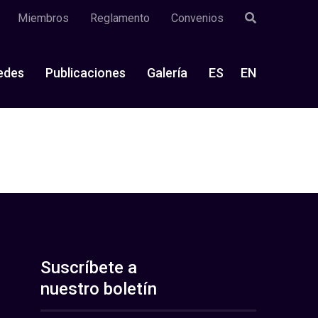
Miembros
Reglamento
Convenios
edes
Publicaciones
Galería
ES
EN
Suscríbete a
nuestro boletín