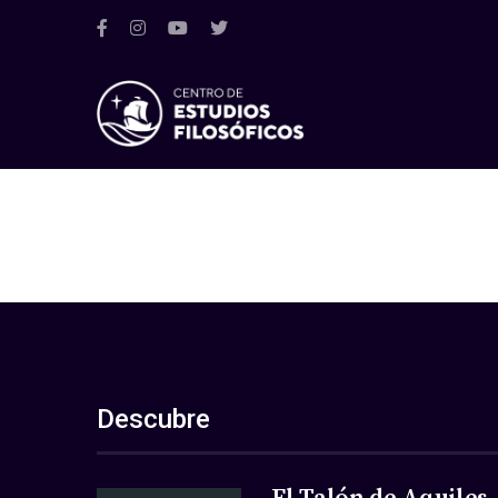
Descubre