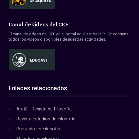
Canal de videos del CEF
El canal de videos del CEF en el portal eduCast de la PUCP contiene
todos los videos disponibles de nuestras actividades.
Enlaces relacionados
Areté - Revista de Filosofía
Revista Estudios de Filosofía
Pregrado en Filosofía
Maestría en Filosofía