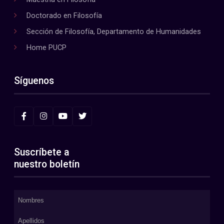
Doctorado en Filosofía
Sección de Filosofía, Departamento de Humanidades
Home PUCP
Síguenos
Suscríbete a
nuestro boletín