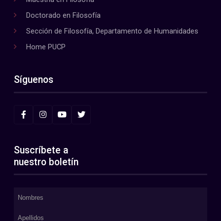
Doctorado en Filosofía
Sección de Filosofía, Departamento de Humanidades
Home PUCP
Síguenos
Suscríbete a
nuestro boletín