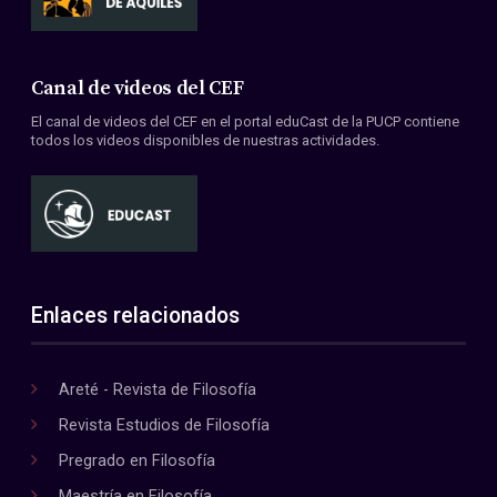
Canal de videos del CEF
El canal de videos del CEF en el portal eduCast de la PUCP contiene
todos los videos disponibles de nuestras actividades.
Enlaces relacionados
Areté - Revista de Filosofía
Revista Estudios de Filosofía
Pregrado en Filosofía
Maestría en Filosofía