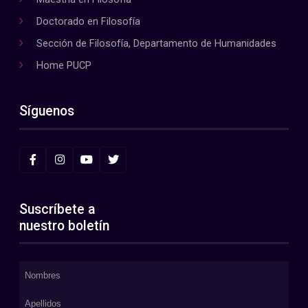
Doctorado en Filosofía
Sección de Filosofía, Departamento de Humanidades
Home PUCP
Síguenos
Suscríbete a
nuestro boletín