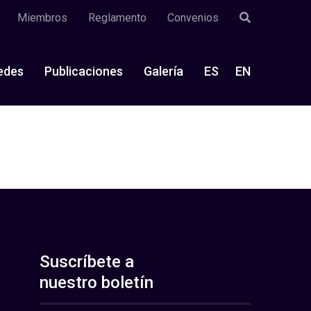
Miembros
Reglamento
Convenios
edes
Publicaciones
Galería
ES
EN
Suscríbete a
nuestro boletín