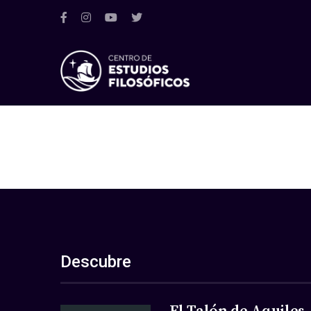
Descubre