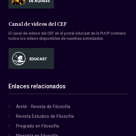
Canal de videos del CEF
El canal de videos del CEF en el portal eduCast de la PUCP contiene
todos los videos disponibles de nuestras actividades.
Enlaces relacionados
Areté - Revista de Filosofía
Revista Estudios de Filosofía
Pregrado en Filosofía
Maestría en Filosofía