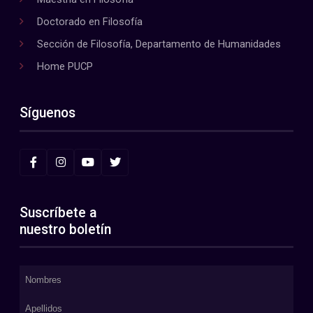
Doctorado en Filosofía
Sección de Filosofía, Departamento de Humanidades
Home PUCP
Síguenos
Suscríbete a
nuestro boletín