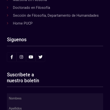
Doctorado en Filosofía
Sección de Filosofía, Departamento de Humanidades
Home PUCP
Síguenos
Suscríbete a
nuestro boletín