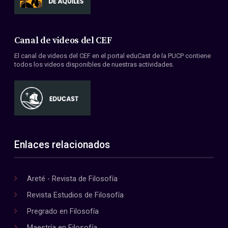
Canal de videos del CEF
El canal de videos del CEF en el portal eduCast de la PUCP contiene
todos los videos disponibles de nuestras actividades.
Enlaces relacionados
Areté - Revista de Filosofía
Revista Estudios de Filosofía
Pregrado en Filosofía
Maestría en Filosofía