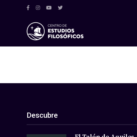
Descubre