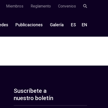
Miembros
Reglamento
Convenios
edes
Publicaciones
Galería
ES
EN
Suscríbete a
nuestro boletín