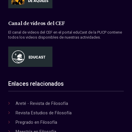
Canal de videos del CEF
El canal de videos del CEF en el portal eduCast de la PUCP contiene
todos los videos disponibles de nuestras actividades.
Enlaces relacionados
Areté - Revista de Filosofía
Revista Estudios de Filosofía
Pregrado en Filosofía
Maestría en Filosofía