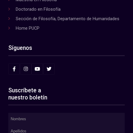
Doctorado en Filosofía
Sección de Filosofía, Departamento de Humanidades
Home PUCP
Síguenos
Suscríbete a
nuestro boletín