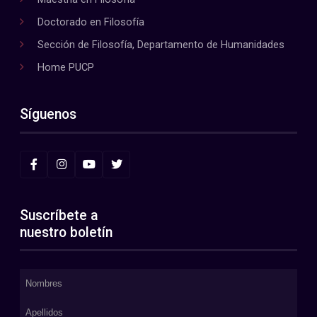
Doctorado en Filosofía
Sección de Filosofía, Departamento de Humanidades
Home PUCP
Síguenos
Suscríbete a
nuestro boletín