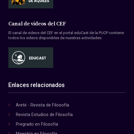
Canal de videos del CEF
El canal de videos del CEF en el portal eduCast de la PUCP contiene
todos los videos disponibles de nuestras actividades.
Enlaces relacionados
Areté - Revista de Filosofía
Revista Estudios de Filosofía
Pregrado en Filosofía
Maestría en Filosofía