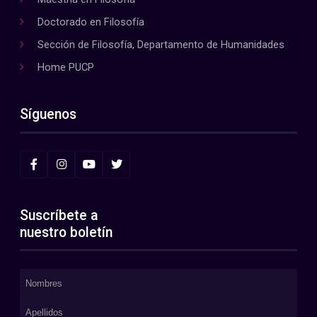
Doctorado en Filosofía
Sección de Filosofía, Departamento de Humanidades
Home PUCP
Síguenos
Suscríbete a
nuestro boletín