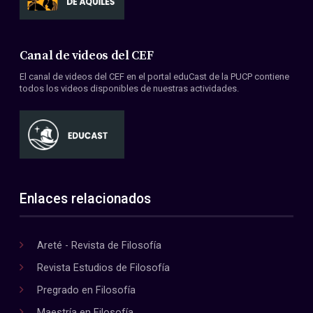
Canal de videos del CEF
El canal de videos del CEF en el portal eduCast de la PUCP contiene
todos los videos disponibles de nuestras actividades.
Enlaces relacionados
Areté - Revista de Filosofía
Revista Estudios de Filosofía
Pregrado en Filosofía
Maestría en Filosofía