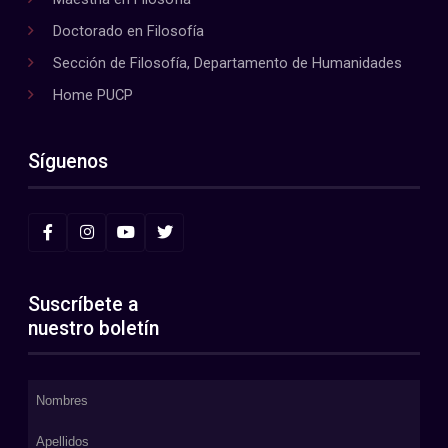
Doctorado en Filosofía
Sección de Filosofía, Departamento de Humanidades
Home PUCP
Síguenos
Suscríbete a
nuestro boletín