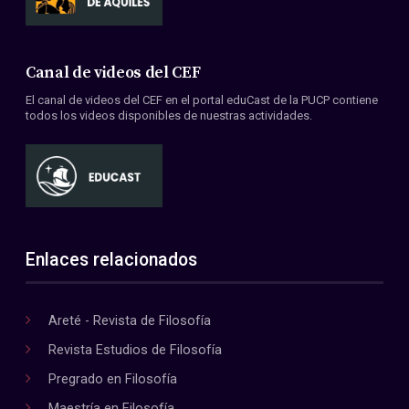
Canal de videos del CEF
El canal de videos del CEF en el portal eduCast de la PUCP contiene
todos los videos disponibles de nuestras actividades.
Enlaces relacionados
Areté - Revista de Filosofía
Revista Estudios de Filosofía
Pregrado en Filosofía
Maestría en Filosofía