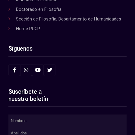
Doctorado en Filosofía
Sección de Filosofía, Departamento de Humanidades
Home PUCP
Síguenos
Suscríbete a
nuestro boletín