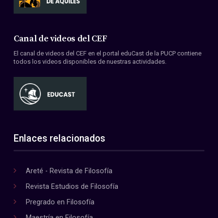
Canal de videos del CEF
El canal de videos del CEF en el portal eduCast de la PUCP contiene
todos los videos disponibles de nuestras actividades.
Enlaces relacionados
Areté - Revista de Filosofía
Revista Estudios de Filosofía
Pregrado en Filosofía
Maestría en Filosofía