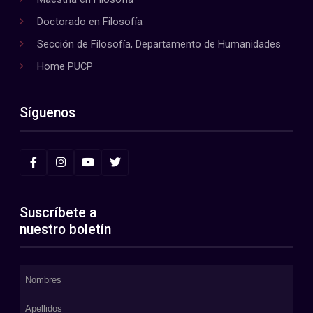
Doctorado en Filosofía
Sección de Filosofía, Departamento de Humanidades
Home PUCP
Síguenos
Suscríbete a
nuestro boletín