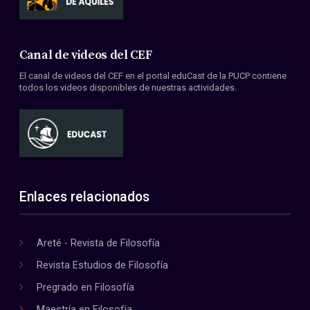
Canal de videos del CEF
El canal de videos del CEF en el portal eduCast de la PUCP contiene
todos los videos disponibles de nuestras actividades.
Enlaces relacionados
Areté - Revista de Filosofía
Revista Estudios de Filosofía
Pregrado en Filosofía
Maestría en Filosofía