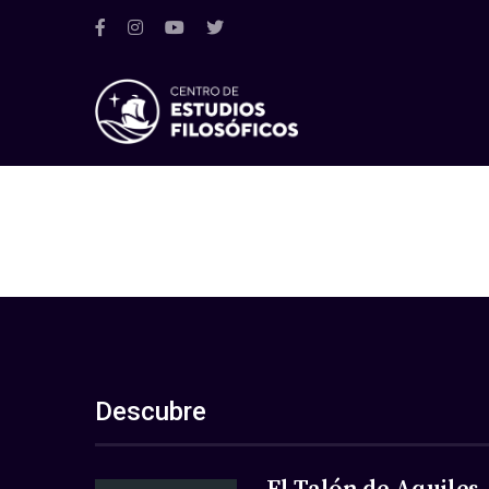
Descubre