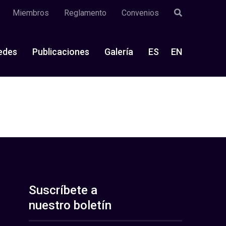
Miembros
Reglamento
Convenios
edes
Publicaciones
Galería
ES
EN
Suscríbete a
nuestro boletín