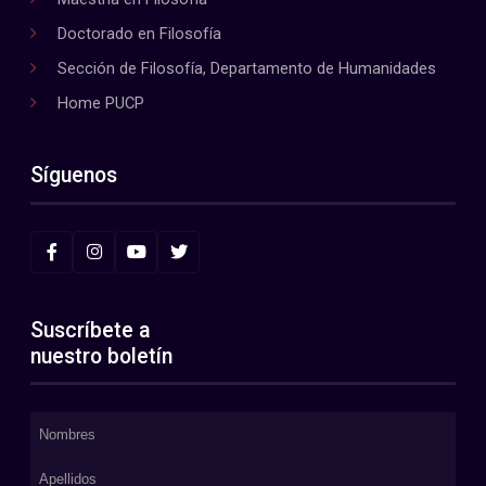
Doctorado en Filosofía
Sección de Filosofía, Departamento de Humanidades
Home PUCP
Síguenos
Suscríbete a
nuestro boletín