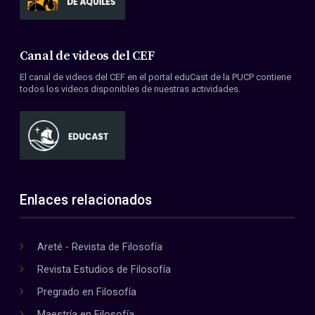
Canal de videos del CEF
El canal de videos del CEF en el portal eduCast de la PUCP contiene
todos los videos disponibles de nuestras actividades.
Enlaces relacionados
Areté - Revista de Filosofía
Revista Estudios de Filosofía
Pregrado en Filosofía
Maestría en Filosofía