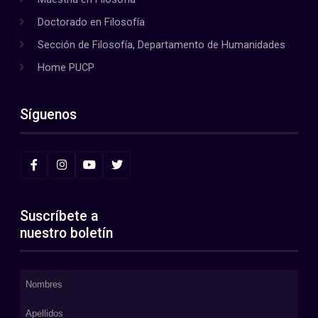
Doctorado en Filosofía
Sección de Filosofía, Departamento de Humanidades
Home PUCP
Síguenos
Suscríbete a
nuestro boletín