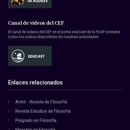
Canal de videos del CEF
El canal de videos del CEF en el portal eduCast de la PUCP contiene
todos los videos disponibles de nuestras actividades.
Enlaces relacionados
Areté - Revista de Filosofía
Revista Estudios de Filosofía
Pregrado en Filosofía
Maestría en Filosofía