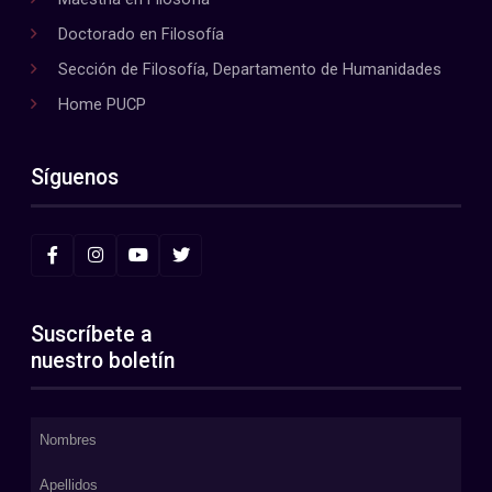
Doctorado en Filosofía
Sección de Filosofía, Departamento de Humanidades
Home PUCP
Síguenos
Suscríbete a
nuestro boletín