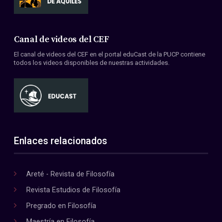
Canal de videos del CEF
El canal de videos del CEF en el portal eduCast de la PUCP contiene
todos los videos disponibles de nuestras actividades.
Enlaces relacionados
Areté - Revista de Filosofía
Revista Estudios de Filosofía
Pregrado en Filosofía
Maestría en Filosofía